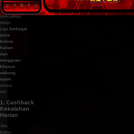
menyediakan
permainan
berkualitas,
tetapi
juga
berbagai
jenis
bonus
harian
dan
mingguan
khusus
sabung
ayam
,
antara
lain:
1.
Cashback
Kekalahan
Harian
Jika
kamu