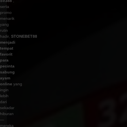
SV388
,
serta
promo
menarik
yang
rutin
hadir,
STONEBET88
menjadi
tempat
favorit
para
pecinta
sabung
ayam
online
yang
ingin
lebih
dari
sekadar
hiburan
—
mereka