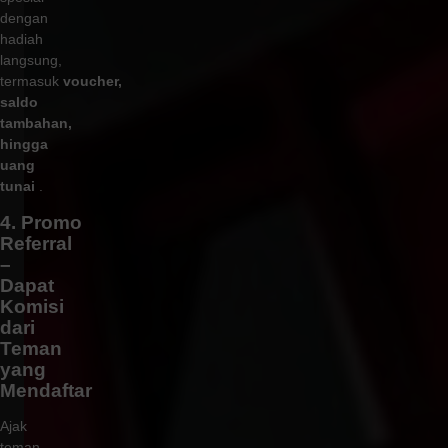
dengan
hadiah
langsung,
termasuk
voucher,
saldo
tambahan,
hingga
uang
tunai
.
4.
Promo
Referral
–
Dapat
Komisi
dari
Teman
yang
Mendaftar
Ajak
teman