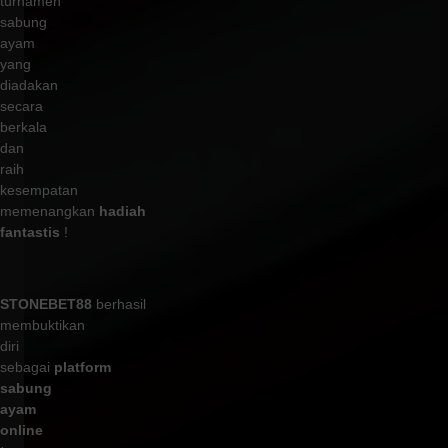
turnamen
sabung
ayam
yang
diadakan
secara
berkala
dan
raih
kesempatan
memenangkan
hadiah
fantastis
!
STONEBET88
berhasil
membuktikan
diri
sebagai
platform
sabung
ayam
online