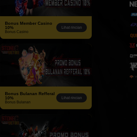
Bonus Member Casino
10%
Lihat rincian
Bonus Casino
Bonus Bulanan Refferal
10%
Lihat rincian
Bonus Bulanan